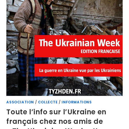
ASSOCIATION
/
COLLECTE
/
INFORMATIONS
Toute l’info sur l’Ukraine en
français chez nos amis de