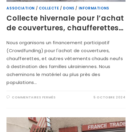
ASSOCIATION
/
COLLECTE
/
DONS
/
INFORMATIONS
Collecte hivernale pour l’achat
de couvertures, chaufferettes…
Nous organisons un financement participatif
(Crowdfunding) pour l'achat de couvertures,
chaufferettes, et autres vêtements chauds neufs
à destination des familles ukrainiennes. Nous
acheminons le matériel au plus près des
populations…
COMMENTAIRES FERMÉS
5 OCTOBRE 2024