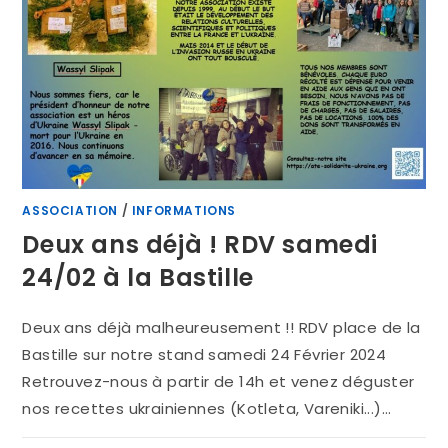
ASSOCIATION
/
INFORMATIONS
Deux ans déjà ! RDV samedi
24/02 à la Bastille
Deux ans déjà malheureusement !! RDV place de la
Bastille sur notre stand samedi 24 Février 2024
Retrouvez-nous à partir de 14h et venez déguster
nos recettes ukrainiennes (Kotleta, Vareniki...)…