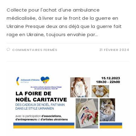
Collecte pour l'achat d'une ambulance
médicalisée, à livrer sur le front de la guerre en
Ukraine Presque deux ans déjà que la guerre fait
rage en Ukraine, toujours envahie par…
COMMENTAIRES FERMÉS
21 FÉVRIER 2024