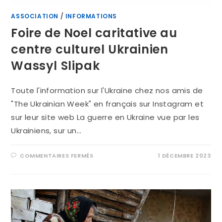
ASSOCIATION
/
INFORMATIONS
Foire de Noel caritative au
centre culturel Ukrainien
Wassyl Slipak
Toute l'information sur l'Ukraine chez nos amis de
"The Ukrainian Week" en français sur Instagram et
sur leur site web La guerre en Ukraine vue par les
Ukrainiens, sur un…
COMMENTAIRES FERMÉS
1 DÉCEMBRE 2023