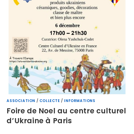
ASSOCIATION
/
COLLECTE
/
INFORMATIONS
Foire de Noel au centre culturel
d’Ukraine à Paris