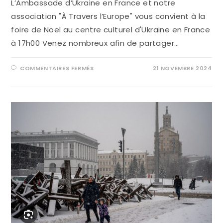
L’Ambassade d’Ukraine en France et notre
association "À Travers l’Europe" vous convient à la
foire de Noel au centre culturel d'Ukraine en France
à 17h00 Venez nombreux afin de partager…
COMMENTAIRES FERMÉS
21 NOVEMBRE 2024