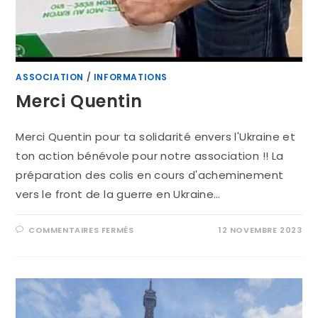
ASSOCIATION
/
INFORMATIONS
Merci Quentin
Merci Quentin pour ta solidarité envers l'Ukraine et
ton action bénévole pour notre association !! La
préparation des colis en cours d'acheminement
vers le front de la guerre en Ukraine…
COMMENTAIRES FERMÉS
12 NOVEMBRE 2023