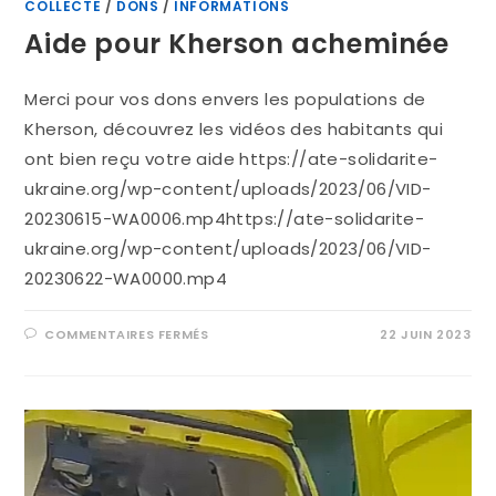
COLLECTE
/
DONS
/
INFORMATIONS
Aide pour Kherson acheminée
Merci pour vos dons envers les populations de
Kherson, découvrez les vidéos des habitants qui
ont bien reçu votre aide https://ate-solidarite-
ukraine.org/wp-content/uploads/2023/06/VID-
20230615-WA0006.mp4https://ate-solidarite-
ukraine.org/wp-content/uploads/2023/06/VID-
20230622-WA0000.mp4
COMMENTAIRES FERMÉS
22 JUIN 2023