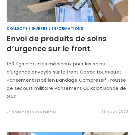
COLLECTE
/
GUERRE
/
INFORMATIONS
Envoi de produits de soins
d’urgence sur le front
150 Kgs d'articles médicaux pour les soins
d'urgence envoyés sur le front Garrot tourniquet
Pansement israélien Bandage Compressif Trousse
de secours militaire Pansement Quikclot Bande de
Gaz
COMMENTAIRES FERMÉS
13 AOÛT 2023