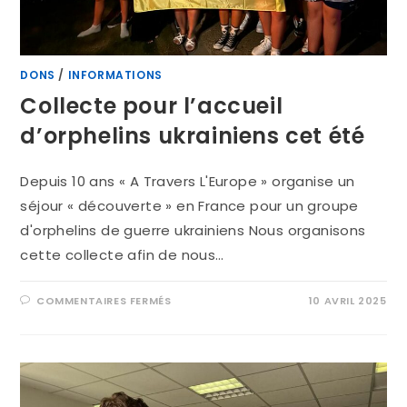
DONS
/
INFORMATIONS
Collecte pour l’accueil
d’orphelins ukrainiens cet été
Depuis 10 ans « A Travers L'Europe » organise un
séjour « découverte » en France pour un groupe
d'orphelins de guerre ukrainiens Nous organisons
cette collecte afin de nous…
COMMENTAIRES FERMÉS
10 AVRIL 2025