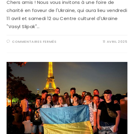
Chers amis ! Nous vous invitons à une foire de
charité en faveur de l'Ukraine, qui aura lieu vendredi
11 avril et samedi 12 au Centre culturel d'Ukraine
"Vasyl Slipak"…
COMMENTAIRES FERMÉS
11 AVRIL 2025