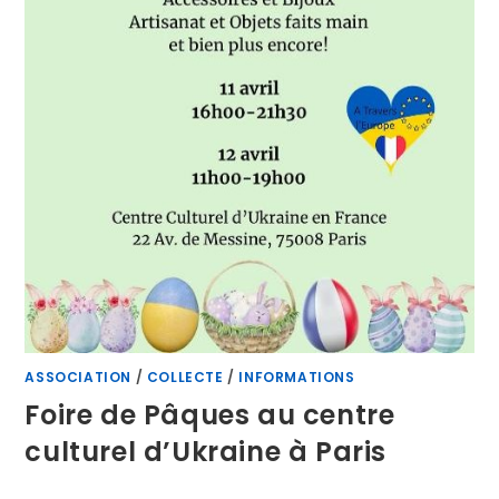
ASSOCIATION
/
COLLECTE
/
INFORMATIONS
Foire de Pâques au centre
culturel d’Ukraine à Paris