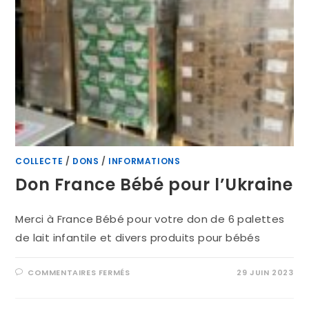
COLLECTE
/
DONS
/
INFORMATIONS
Don France Bébé pour l’Ukraine
Merci à France Bébé pour votre don de 6 palettes
de lait infantile et divers produits pour bébés
COMMENTAIRES FERMÉS
29 JUIN 2023