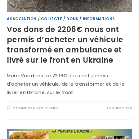
ASSOCIATION
/
COLLECTE
/
DONS
/
INFORMATIONS
Vos dons de 2206€ nous ont
permis d’acheter un véhicule
transformé en ambulance et
livré sur le front en Ukraine
Merci.Vos dons de 2206€ nous ont permis
d'acheter un véhicule, de le transformer et de le
livrer en Ukraine, sur le front.
COMMENTAIRES FERMÉS
19 JUIN 2024