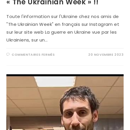
« The Ukrainian Week » !!
Toute l'information sur l'Ukraine chez nos amis de
"The Ukrainian Week" en français sur Instagram et
sur leur site web La guerre en Ukraine vue par les
Ukrainiens, sur un…
COMMENTAIRES FERMÉS
20 NOVEMBRE 2023