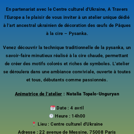
En partenariat avec le Centre culturel d’Ukraine, A Travers
l’Europe a le plaisir de vous inviter à un atelier unique dédié
à l’art ancestral ukrainien de décoration des œufs de Pâques
à la cire – Pysanka.
Venez découvrir la technique traditionnelle de la pysanka, un
savoir-faire minutieux réalisé à la cire chaude, permettant
de créer des motifs colorés et riches de symboles. L’atelier
se déroulera dans une ambiance conviviale, ouverte à toutes
et tous, débutants comme passionnés.
Animatrice de l’atelier
: Natalia Topalo-Unguryan
Date : 4 avril
Heure : 14h00
Lieu : Centre culturel d’Ukraine
Adresse : 22 avenue de Messine, 75008 Paris