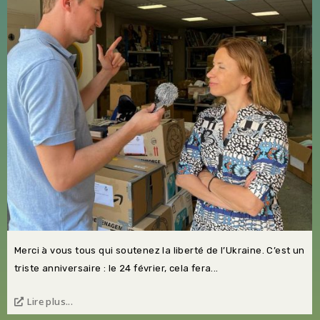
Merci à vous tous qui soutenez la liberté de l’Ukraine. C’est un
triste anniversaire : le 24 février, cela fera...
Lire plus...