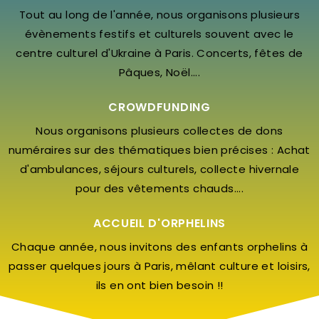
Tout au long de l'année, nous organisons plusieurs
évènements festifs et culturels souvent avec le
centre culturel d'Ukraine à Paris. Concerts, fêtes de
Pâques, Noël....
CROWDFUNDING
Nous organisons plusieurs collectes de dons
numéraires sur des thématiques bien précises : Achat
d'ambulances, séjours culturels, collecte hivernale
pour des vêtements chauds....
ACCUEIL D'ORPHELINS
Chaque année, nous invitons des enfants orphelins à
passer quelques jours à Paris, mêlant culture et loisirs,
ils en ont bien besoin !!