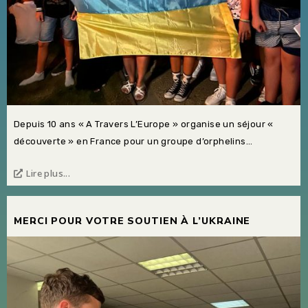
Depuis 10 ans « A Travers L’Europe » organise un séjour «
découverte » en France pour un groupe d’orphelins...
Lire plus...
MERCI POUR VOTRE SOUTIEN À L’UKRAINE