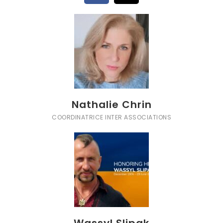
Nathalie Chrin
COORDINATRICE INTER ASSOCIATIONS