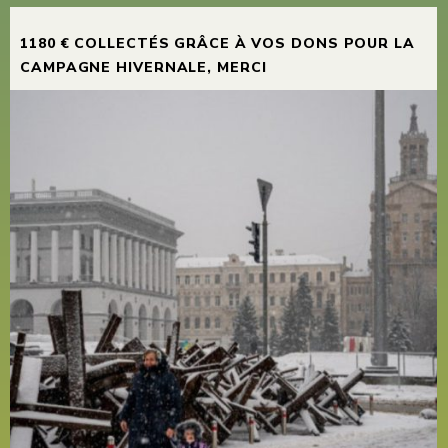
1180 € COLLECTÉS GRÂCE À VOS DONS POUR LA
CAMPAGNE HIVERNALE, MERCI