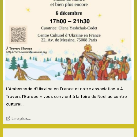
L’Ambassade d’Ukraine en France et notre association « À
Travers l’Europe » vous convient à la foire de Noel au centre
culturel...
Lire plus...