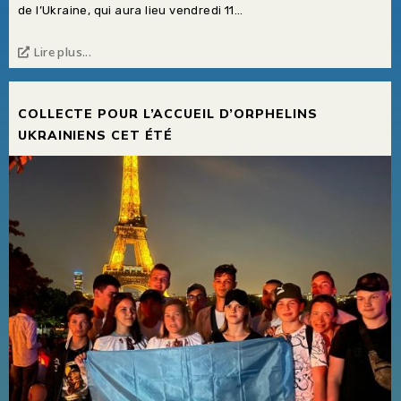
de l’Ukraine, qui aura lieu vendredi 11...
Lire plus...
COLLECTE POUR L’ACCUEIL D’ORPHELINS
UKRAINIENS CET ÉTÉ