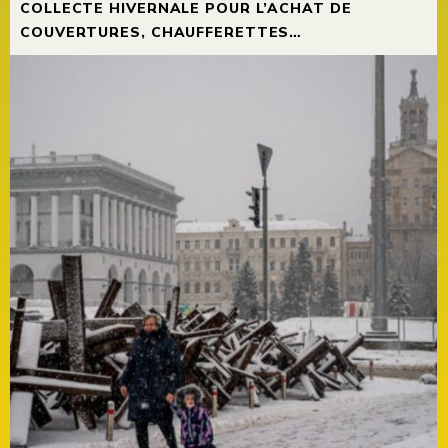
COLLECTE HIVERNALE POUR L’ACHAT DE
COUVERTURES, CHAUFFERETTES…