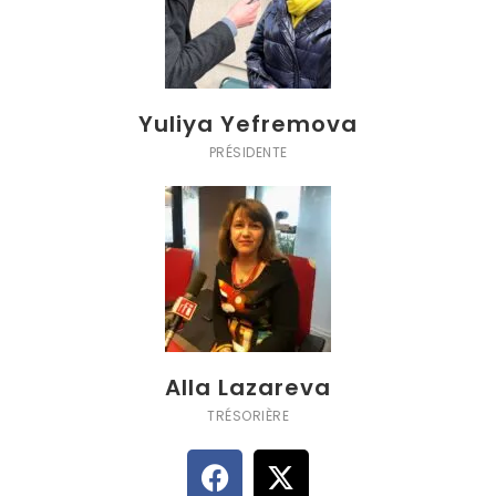
Yuliya Yefremova
PRÉSIDENTE
Alla Lazareva
TRÉSORIÈRE