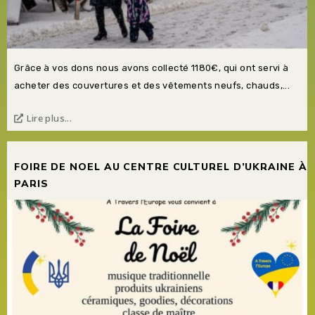
Grâce à vos dons nous avons collecté 1180€, qui ont servi à
acheter des couvertures et des vêtements neufs, chauds,...
Lire plus...
FOIRE DE NOEL AU CENTRE CULTUREL D’UKRAINE À
PARIS