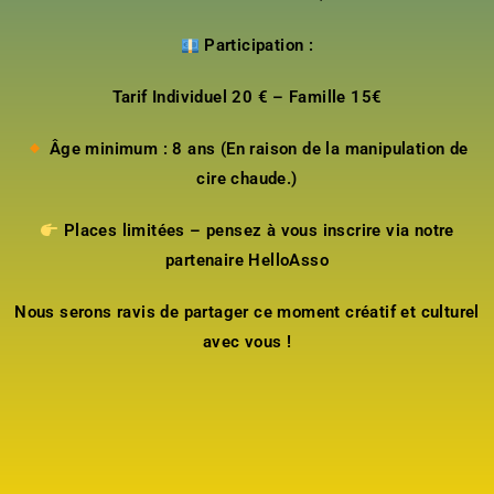
Participation :
Tarif Individuel 20 € – Famille 15€
Âge minimum : 8 ans (En raison de la manipulation de
cire chaude.)
Places limitées – pensez à vous inscrire via notre
partenaire HelloAsso
Nous serons ravis de partager ce moment créatif et culturel
avec vous !