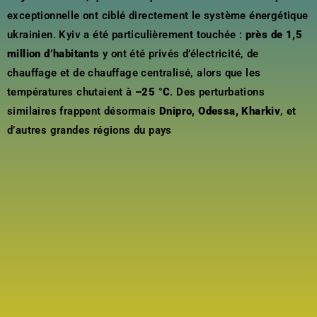
exceptionnelle ont ciblé directement le système énergétique
ukrainien. Kyiv a été particulièrement touchée :
près de 1,5
million d’habitants
y ont été privés d’électricité, de
chauffage et de chauffage centralisé, alors que les
températures chutaient à
–25 °C
. Des perturbations
similaires frappent désormais
Dnipro, Odessa, Kharkiv
, et
d’autres grandes régions du pays