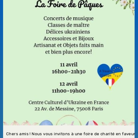
Chers amis ! Nous vous invitons à une foire de charité en faveur