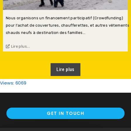
Nous organisons un financement participatif (Crowdfunding)
pour l’achat de couvertures, chaufferettes, et autres vêtements
chauds neufs à destination des familles...
Lire plus...
Lire plus
Views: 6069
GET IN TOUCH