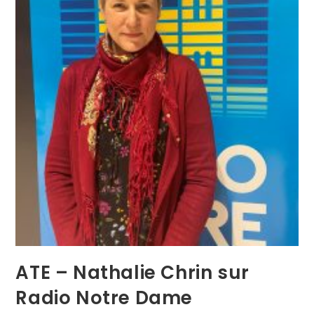
ATE – Nathalie Chrin sur
Radio Notre Dame