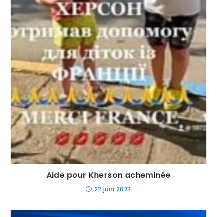
Aide pour Kherson acheminée
22 juin 2023