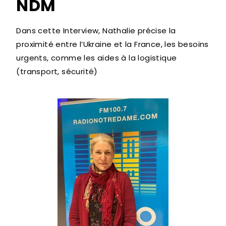
NDM
Dans cette Interview, Nathalie précise la
proximité entre l’Ukraine et la France, les besoins
urgents, comme les aides à la logistique
(transport, sécurité)