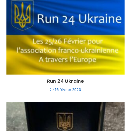
Run 24 Ukraine
16 février 2023