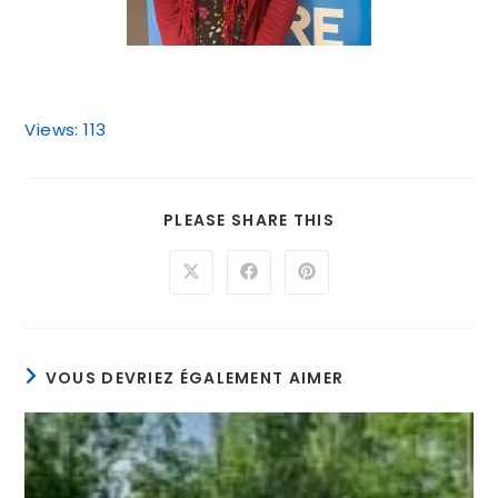
Views: 113
PLEASE SHARE THIS
VOUS DEVRIEZ ÉGALEMENT AIMER