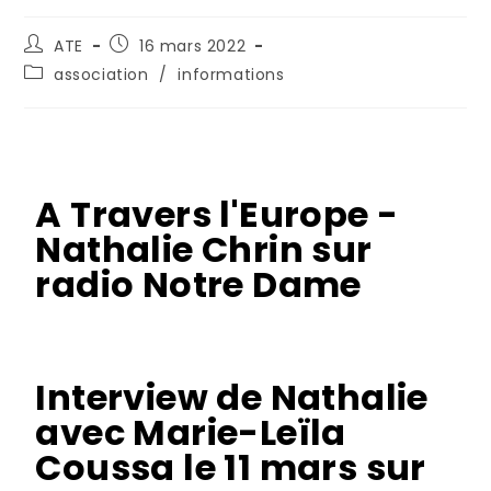
ATE
16 mars 2022
association
/
informations
A Travers l'Europe -
Nathalie Chrin sur
radio Notre Dame
Interview de Nathalie
avec Marie-Leïla
Coussa le 11 mars sur