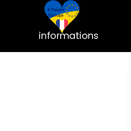
informations